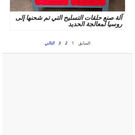
آلة صنع حلقات التسليح التي تم شحنها إلى
روسيا لمعالجة الحديد
السابق
1
2
3
التالي