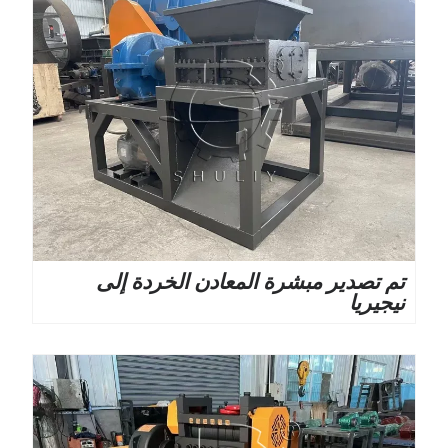
تم تصدير مبشرة المعادن الخردة إلى
نيجيريا