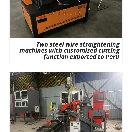
Two steel wire straightening
machines with customized cutting
function exported to Peru