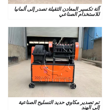
آلة تكسير المعادن الثقيلة تصدر إلى ألمانيا
للاستخدام الصناعي
تم تصدير مكاوي حديد التسليح الصناعية
إلى الهند