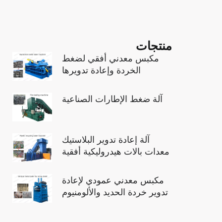
منتجات
مكبس معدني أفقي لضغط
الخردة وإعادة تدويرها
آلة ضغط الإطارات الصناعية
آلة إعادة تدوير البلاستيك
معدات بالات هيدروليكية أفقية
مكبس معدني عمودي لإعادة
تدوير خردة الحديد والألومنيوم