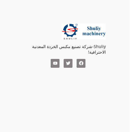
Shuliy-شركة تصنيع مكبس الخردة المعدنية
الاحترافية!