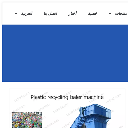
منتجات
قضية
أخبار
اتصل بنا
العربية