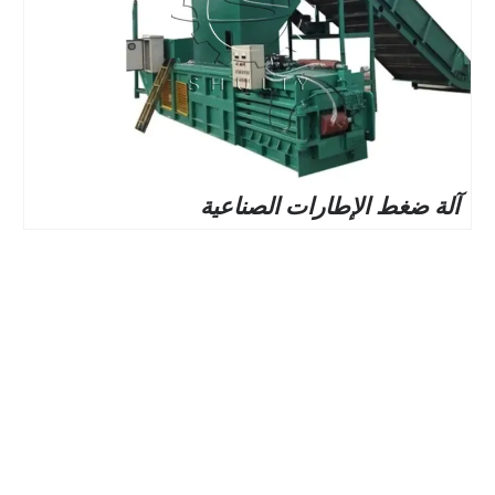
آلة ضغط الإطارات الصناعية