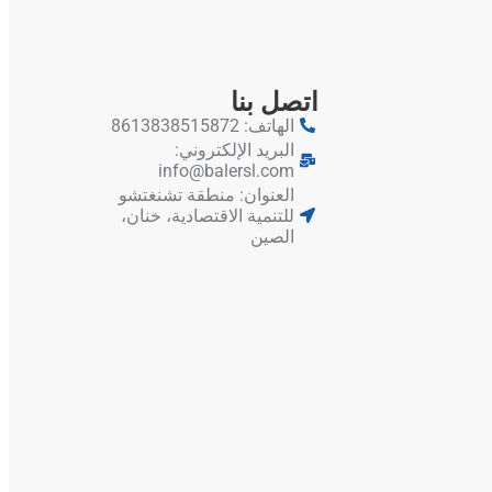
اتصل بنا
الهاتف: 8613838515872
البريد الإلكتروني:
info@balersl.com
العنوان: منطقة تشنغتشو
للتنمية الاقتصادية، خنان،
الصين