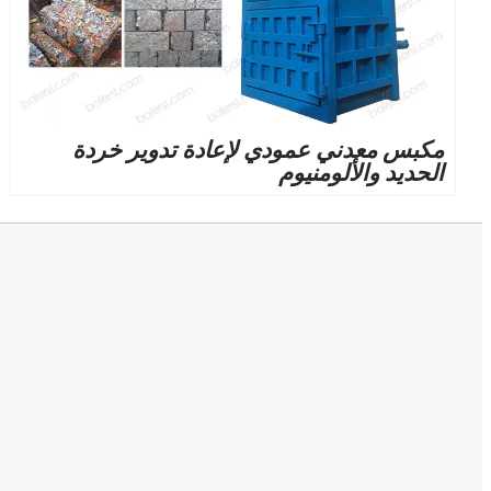
مكبس معدني عمودي لإعادة تدوير خردة
الحديد والألومنيوم