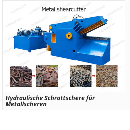
Hydraulische Schrottschere für
Metallscheren