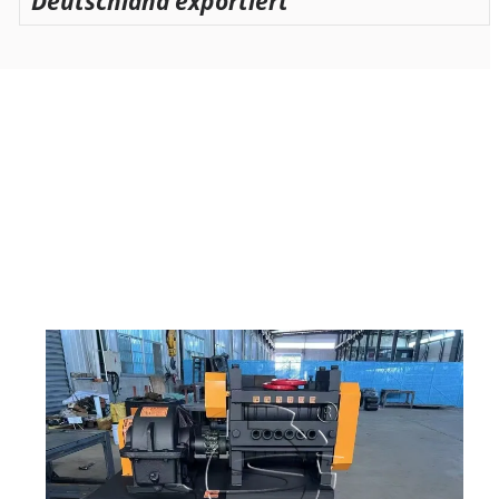
Deutschland exportiert