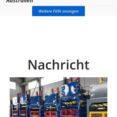
Australien
Weitere Fälle anzeigen
Nachricht