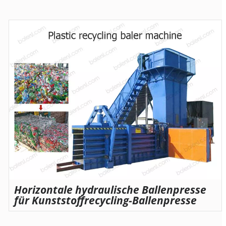
Horizontale hydraulische Ballenpresse
für Kunststoffrecycling-Ballenpresse