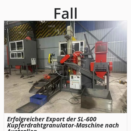
Fall
Erfolgreicher Export der SL-600
Kupferdrahtgranulator-Maschine nach