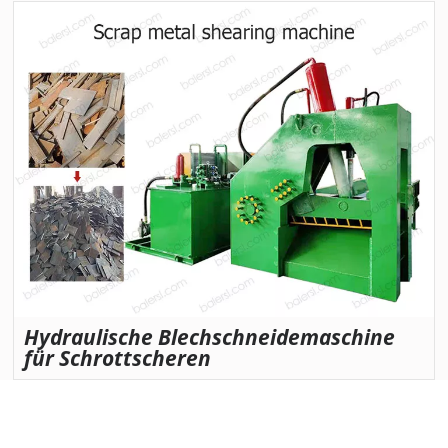
Hydraulische Blechschneidemaschine
für Schrottscheren