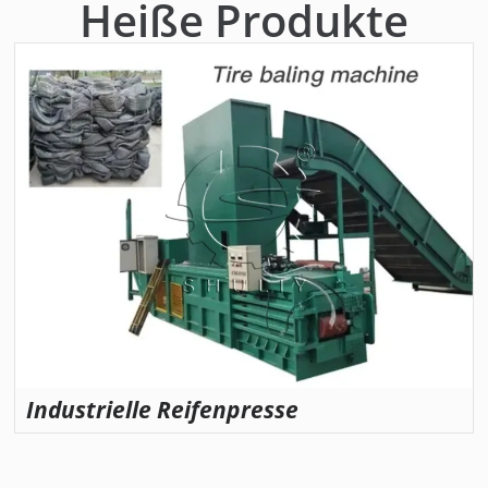
Heiße Produkte
Industrielle Reifenpresse