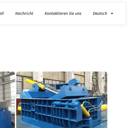
all
Nachricht
Kontaktieren Sie uns
Deutsch