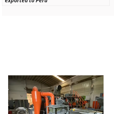
exported to Peru