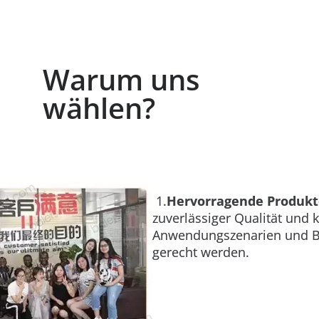
Warum uns
wählen?
1.
Hervorragende Produktq
zuverlässiger Qualität und
Anwendungszenarien und B
gerecht werden.