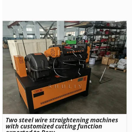
Two steel wire straightening machines
with customized cutting function