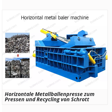
Horizontale Metallballenpresse zum
Pressen und Recycling von Schrott