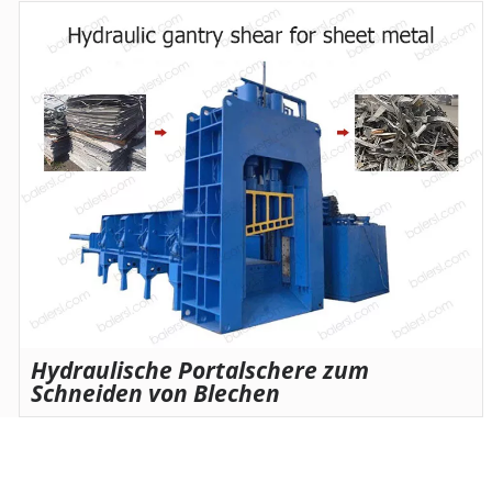
Hydraulische Portalschere zum
Schneiden von Blechen