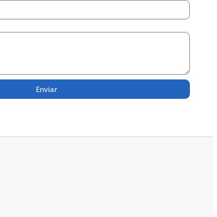
Enviar