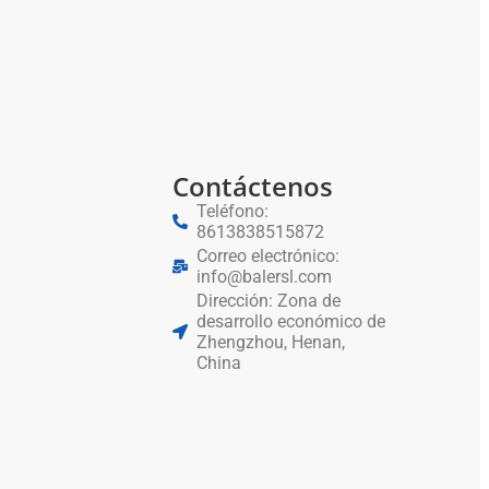
Contáctenos
Teléfono:
8613838515872
Correo electrónico:
info@balersl.com
Dirección: Zona de
desarrollo económico de
Zhengzhou, Henan,
China