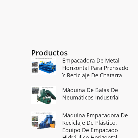
Productos
Empacadora De Metal
Horizontal Para Prensado
Y Reciclaje De Chatarra
Máquina De Balas De
Neumáticos Industrial
Máquina Empacadora De
Reciclaje De Plástico,
Equipo De Empacado
Hidráulico Horizontal