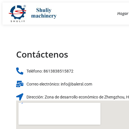
Hogar
Contáctenos
Teléfono: 8613838515872
Correo electrónico: info@balersl.com
Dirección: Zona de desarrollo económico de Zhengzhou, 