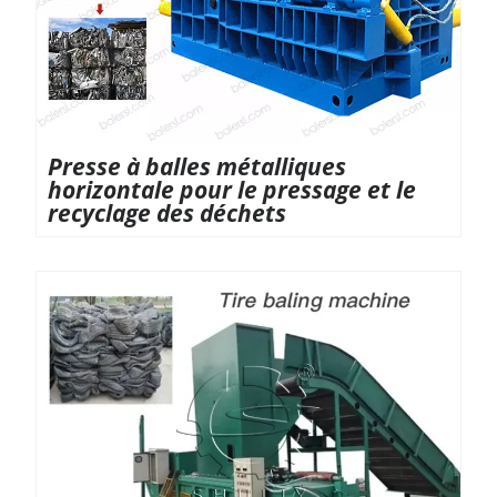
Presse à balles métalliques
horizontale pour le pressage et le
recyclage des déchets