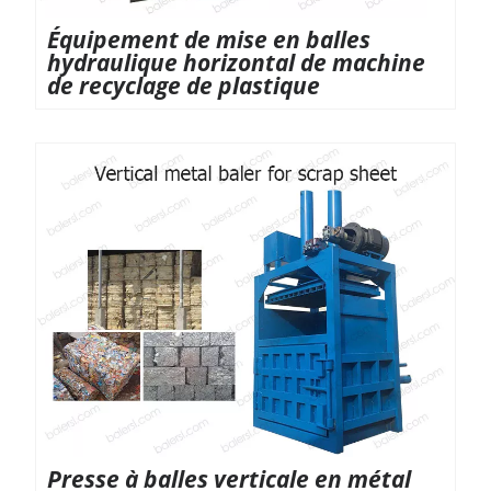
Équipement de mise en balles
hydraulique horizontal de machine
de recyclage de plastique
Presse à balles verticale en métal