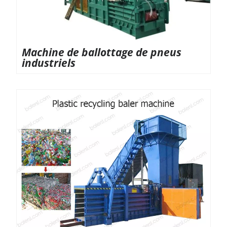
Machine de ballottage de pneus
industriels