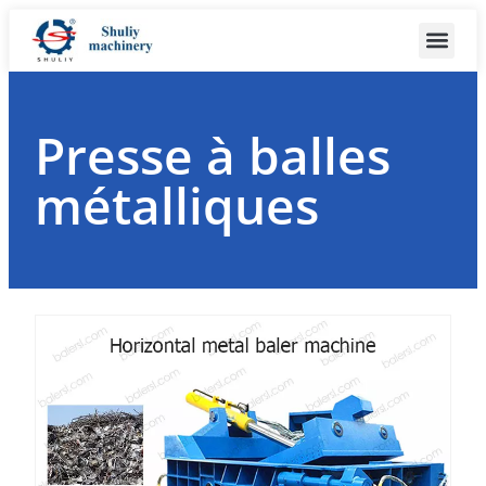
Presse à balles
métalliques