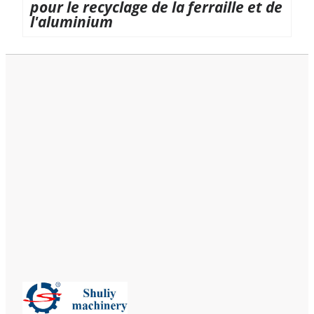
pour le recyclage de la ferraille et de
l'aluminium