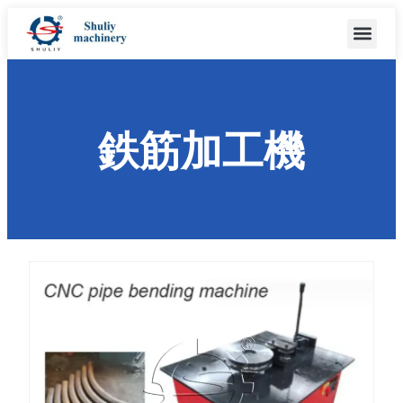
鉄筋加工機