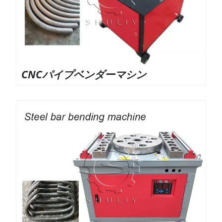
CNCパイプベンダーマシン