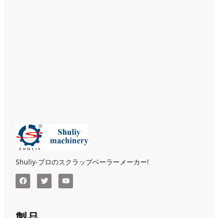
Shuliy-プロのスクラップベーラーメーカー!
製品