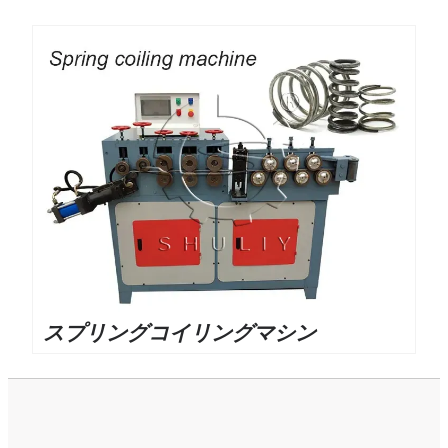
スプリングコイリングマシン