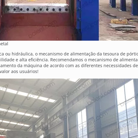
etal
a ou hidráulica, o mecanismo de alimentação da tesoura de pórtic
abilidade e alta eficiência. Recomendamos o mecanismo de alimenta
samento da máquina de acordo com as diferentes necessidades de 
valor aos usuários!