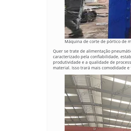
Máquina de corte de pórtico de m
Quer se trate de alimentação pneumátic
caracterizado pela confiabilidade, est
produtividade e a qualidade de proces
material. Isso trará mais comodidade e 