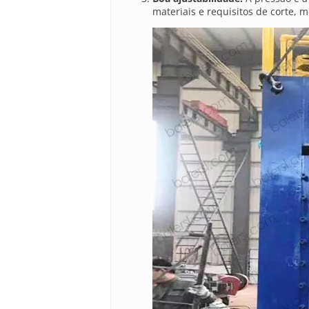
materiais e requisitos de corte, 