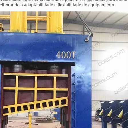
melhorando a adaptabilidade e flexibilidade do equipamento.