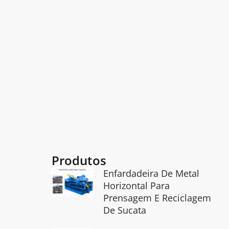
Produtos
Enfardadeira De Metal
Horizontal Para
Prensagem E Reciclagem
De Sucata