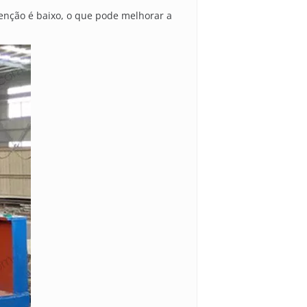
nção é baixo, o que pode melhorar a