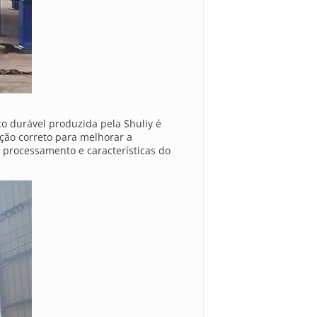
o durável produzida pela Shuliy é
ção correto para melhorar a
processamento e características do