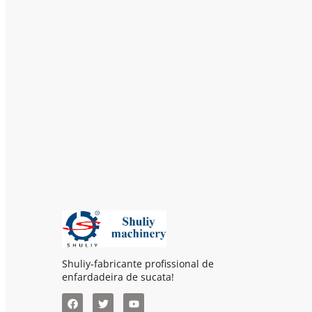
Shuliy-fabricante profissional de
enfardadeira de sucata!