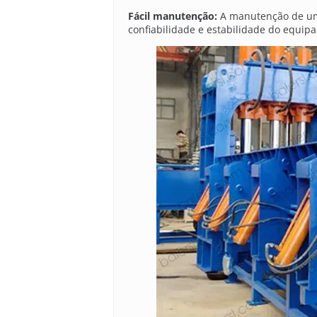
Fácil manutenção:
A manutenção de um 
confiabilidade e estabilidade do equip