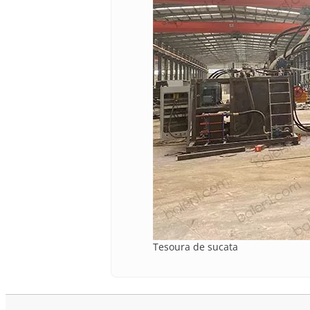
Tesoura de sucata