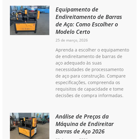
Equipamento de
Endireitamento de Barras
de Aço: Como Escolher o
Modelo Certo
25 de março, 2026
Aprenda a escolher o equipamento
de endireitamento de barras de
aço adequado às suas
necessidades de processamento
de aço para construção. Compare
especificações, compreenda os
requisitos de capacidade e tome
decisões de compra informadas.
Análise de Preços da
Máquina de Endireitar
Barras de Aço 2026