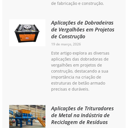
de fabricação e construção.
Aplicações de Dobradeiras
de Vergalhões em Projetos
de Construção
19 de março, 2026
Este artigo explora as diversas
aplicações das dobradoras de
vergalhões em projetos de
construção, destacando a sua
importância na criação de
estruturas de betão armado
precisas e duráveis.
Aplicações de Trituradores
de Metal na Indústria de
Reciclagem de Resíduos