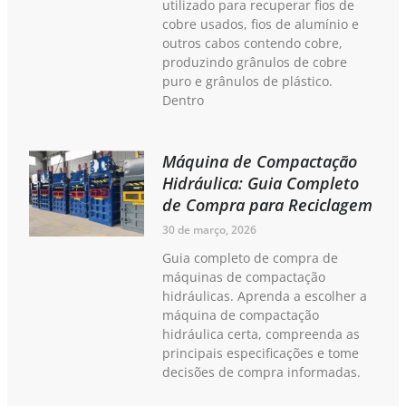
utilizado para recuperar fios de
cobre usados, fios de alumínio e
outros cabos contendo cobre,
produzindo grânulos de cobre
puro e grânulos de plástico.
Dentro
Máquina de Compactação
Hidráulica: Guia Completo
de Compra para Reciclagem
30 de março, 2026
Guia completo de compra de
máquinas de compactação
hidráulicas. Aprenda a escolher a
máquina de compactação
hidráulica certa, compreenda as
principais especificações e tome
decisões de compra informadas.