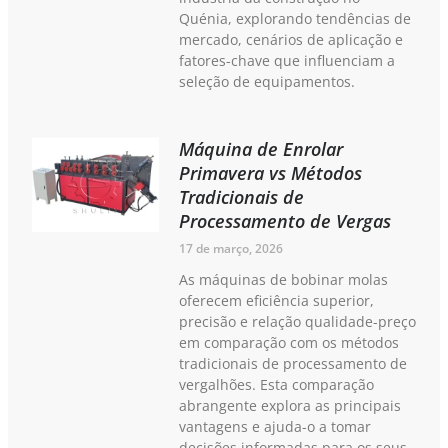
Quénia, explorando tendências de
mercado, cenários de aplicação e
fatores-chave que influenciam a
seleção de equipamentos.
Máquina de Enrolar
Primavera vs Métodos
Tradicionais de
Processamento de Vergas
17 de março, 2026
As máquinas de bobinar molas
oferecem eficiência superior,
precisão e relação qualidade-preço
em comparação com os métodos
tradicionais de processamento de
vergalhões. Esta comparação
abrangente explora as principais
vantagens e ajuda-o a tomar
decisões informadas para os seus