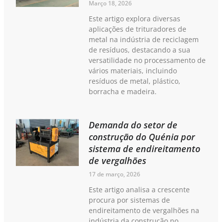
Março 18, 2026
Este artigo explora diversas
aplicações de trituradores de
metal na indústria de reciclagem
de resíduos, destacando a sua
versatilidade no processamento de
vários materiais, incluindo
resíduos de metal, plástico,
borracha e madeira.
Demanda do setor de
construção do Quénia por
sistema de endireitamento
de vergalhões
17 de março, 2026
Este artigo analisa a crescente
procura por sistemas de
endireitamento de vergalhões na
indústria da construção no