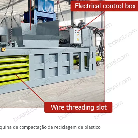
uina de compactação de reciclagem de plástico