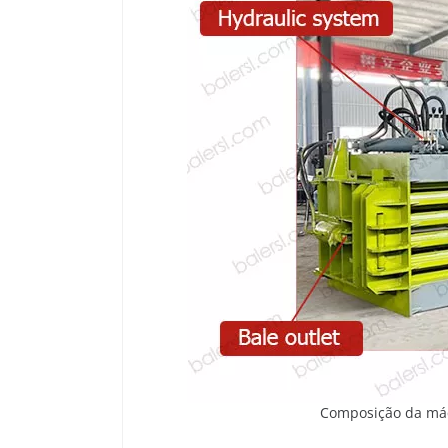
Composição da máq