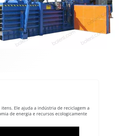
tens. Ele ajuda a indústria de reciclagem a
omia de energia e recursos ecologicamente