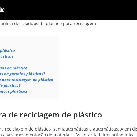
áulica de resíduos de plástico para reciclagem
plástico
ásticas
uos de plástico
s de garrafas plásticas?
 para reciclagem de plástico
e plástico?
sacos plásticos
a de reciclagem de plástico
ara reciclagem de plástico, semiautomáticas e automáticas. Além d
as para movimentação de materiais. As enfardadeiras automáticas 