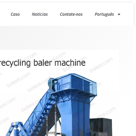
Caso
Notícias
Contate-nos
Português