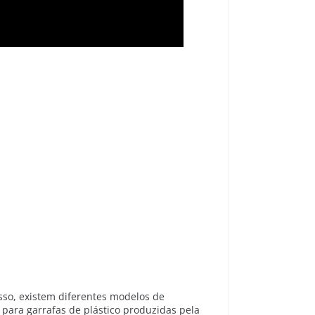
isso, existem diferentes modelos de
para garrafas de plástico produzidas pela