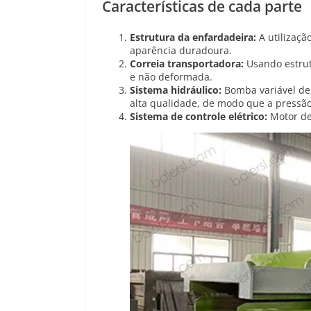
Características de cada parte
Estrutura da enfardadeira:
A utilizaç
aparência duradoura.
Correia transportadora:
Usando estrutu
e não deformada.
Sistema hidráulico:
Bomba variável de 
alta qualidade, de modo que a pressão
Sistema de controle elétrico:
Motor de 