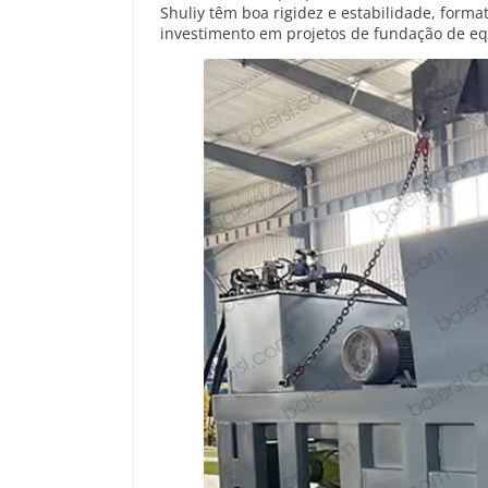
Shuliy têm boa rigidez e estabilidade, form
investimento em projetos de fundação de eq