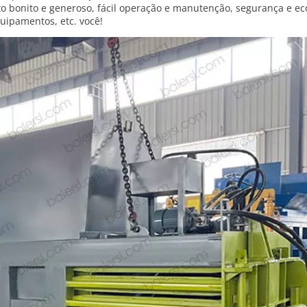
ato bonito e generoso, fácil operação e manutenção, segurança e e
uipamentos, etc. você!