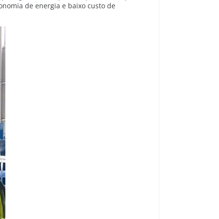
conomia de energia e baixo custo de