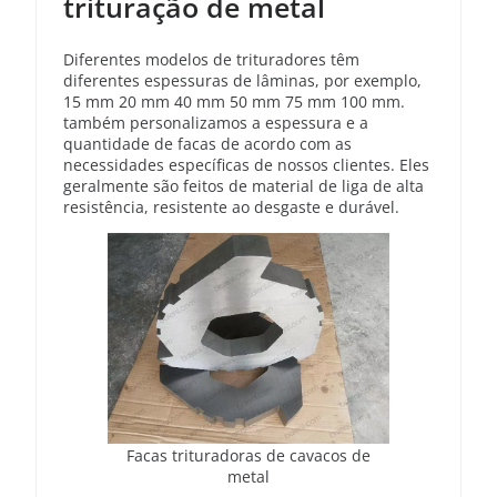
trituração de metal
Diferentes modelos de trituradores têm
diferentes espessuras de lâminas, por exemplo,
15 mm 20 mm 40 mm 50 mm 75 mm 100 mm.
também personalizamos a espessura e a
quantidade de facas de acordo com as
necessidades específicas de nossos clientes. Eles
geralmente são feitos de material de liga de alta
resistência, resistente ao desgaste e durável.
Facas trituradoras de cavacos de
metal