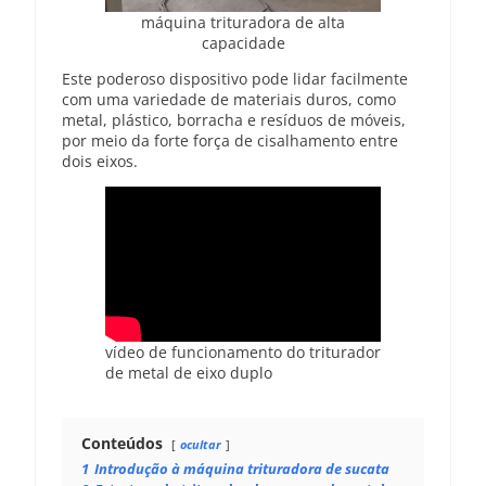
máquina trituradora de alta
capacidade
Este poderoso dispositivo pode lidar facilmente
com uma variedade de materiais duros, como
metal, plástico, borracha e resíduos de móveis,
por meio da forte força de cisalhamento entre
dois eixos.
vídeo de funcionamento do triturador
de metal de eixo duplo
Conteúdos
ocultar
1
Introdução à máquina trituradora de sucata