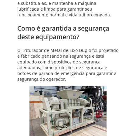
e substitua-as, e mantenha a máquina
lubrificada e limpa para garantir seu
funcionamento normal e vida útil prolongada.
Como é garantida a segurança
deste equipamento?
O Triturador de Metal de Eixo Duplo foi projetado
e fabricado pensando na segurança e está
equipado com dispositivos de segurança
adequados, como proteções de segurança e
botões de parada de emergência para garantir a
segurança do operador.