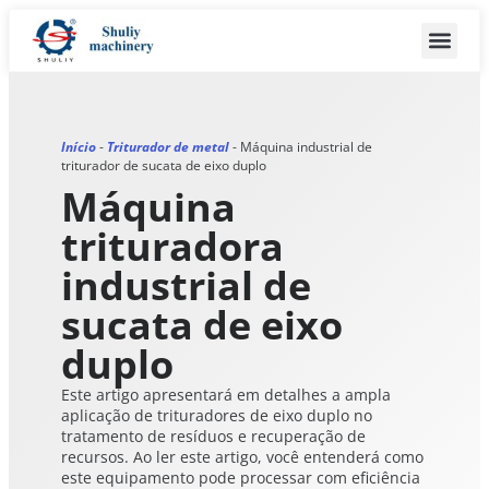
Início
-
Triturador de metal
-
Máquina industrial de
triturador de sucata de eixo duplo
Máquina
trituradora
industrial de
sucata de eixo
duplo
Este artigo apresentará em detalhes a ampla
aplicação de trituradores de eixo duplo no
tratamento de resíduos e recuperação de
recursos. Ao ler este artigo, você entenderá como
este equipamento pode processar com eficiência