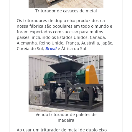
Triturador de cavacos de metal
Os trituradores de duplo eixo produzidos na
nossa fábrica são populares em todo o mundo e
foram exportados com sucesso para muitos
países, incluindo os Estados Unidos, Canadá,
Alemanha, Reino Unido, França, Austrália, Japão,
Coreia do Sul,
Brasil
e África do Sul.
Vendo triturador de paletes de
madeira
Ao usar um triturador de metal de duplo eixo,