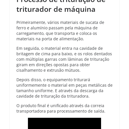
triturador de máquina
Primeiramente, vários materiais de sucata de
ferro e alumínio passam pela máquina de
carregamento, que transporta e coloca os
materiais na porta de alimentação.
Em seguida, o material entra na cavidade de
britagem de cima para baixo, e os rolos dentados
com múltiplas garras com lâminas de trituração
giram em direções opostas para obter
cisalhamento e extrusão mútuos.
Depois disso, o equipamento triturará
uniformemente o material em peças metálicas de
tamanho uniforme. E através da descarga da
cavidade de trituração da trituradora.
O produto final é unificado através da correia
transportadora para processamento de saída.