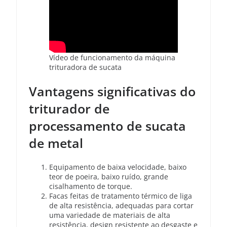
Vídeo de funcionamento da máquina
trituradora de sucata
Vantagens significativas do
triturador de
processamento de sucata
de metal
Equipamento de baixa velocidade, baixo
teor de poeira, baixo ruído, grande
cisalhamento de torque.
Facas feitas de tratamento térmico de liga
de alta resistência, adequadas para cortar
uma variedade de materiais de alta
resistência, design resistente ao desgaste e