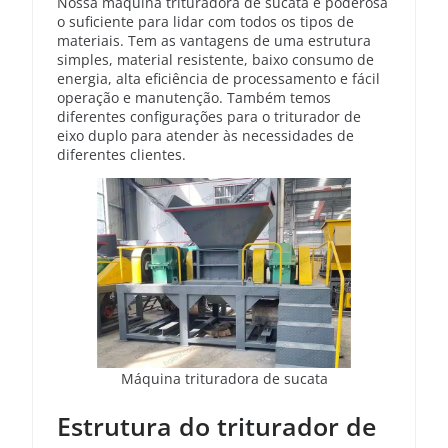
Nossa máquina trituradora de sucata é poderosa
o suficiente para lidar com todos os tipos de
materiais. Tem as vantagens de uma estrutura
simples, material resistente, baixo consumo de
energia, alta eficiência de processamento e fácil
operação e manutenção. Também temos
diferentes configurações para o triturador de
eixo duplo para atender às necessidades de
diferentes clientes.
Máquina trituradora de sucata
Estrutura do triturador de