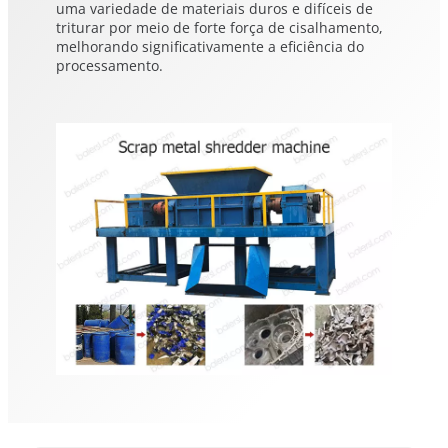
uma variedade de materiais duros e difíceis de
triturar por meio de forte força de cisalhamento,
melhorando significativamente a eficiência do
processamento.