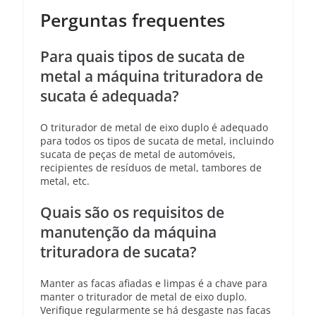
Perguntas frequentes
Para quais tipos de sucata de
metal a máquina trituradora de
sucata é adequada?
O triturador de metal de eixo duplo é adequado
para todos os tipos de sucata de metal, incluindo
sucata de peças de metal de automóveis,
recipientes de resíduos de metal, tambores de
metal, etc.
Quais são os requisitos de
manutenção da máquina
trituradora de sucata?
Manter as facas afiadas e limpas é a chave para
manter o triturador de metal de eixo duplo.
Verifique regularmente se há desgaste nas facas