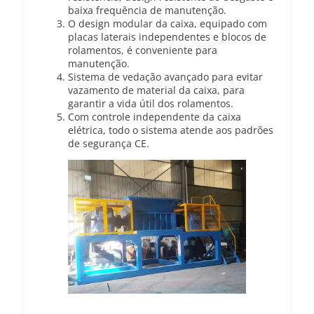
baixa frequência de manutenção.
O design modular da caixa, equipado com
placas laterais independentes e blocos de
rolamentos, é conveniente para
manutenção.
Sistema de vedação avançado para evitar
vazamento de material da caixa, para
garantir a vida útil dos rolamentos.
Com controle independente da caixa
elétrica, todo o sistema atende aos padrões
de segurança CE.