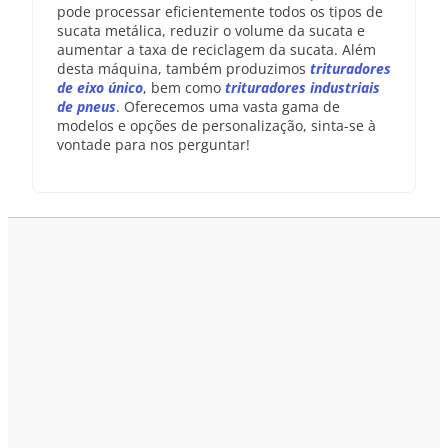
pode processar eficientemente todos os tipos de
sucata metálica, reduzir o volume da sucata e
aumentar a taxa de reciclagem da sucata. Além
desta máquina, também produzimos
trituradores
de eixo único
, bem como
trituradores industriais
de pneus
. Oferecemos uma vasta gama de
modelos e opções de personalização, sinta-se à
vontade para nos perguntar!