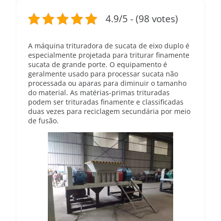
4.9/5 - (98 votes)
A máquina trituradora de sucata de eixo duplo é
especialmente projetada para triturar finamente
sucata de grande porte. O equipamento é
geralmente usado para processar sucata não
processada ou aparas para diminuir o tamanho
do material. As matérias-primas trituradas
podem ser trituradas finamente e classificadas
duas vezes para reciclagem secundária por meio
de fusão.