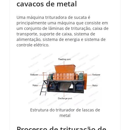
cavacos de metal
Uma máquina trituradora de sucata é
principalmente uma máquina que consiste em
um conjunto de lâminas de trituração, caixa de
transporte, suporte de caixa, sistema de
alimentação, sistema de energia e sistema de
controle elétrico.
Estrutura do triturador de lascas de
metal
Processo de trituração de