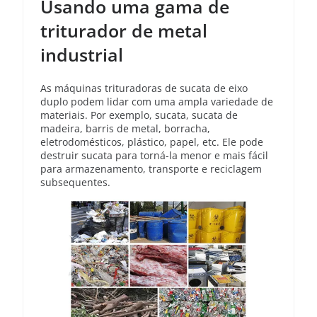
Usando uma gama de
triturador de metal
industrial
As máquinas trituradoras de sucata de eixo
duplo podem lidar com uma ampla variedade de
materiais. Por exemplo, sucata, sucata de
madeira, barris de metal, borracha,
eletrodomésticos, plástico, papel, etc. Ele pode
destruir sucata para torná-la menor e mais fácil
para armazenamento, transporte e reciclagem
subsequentes.