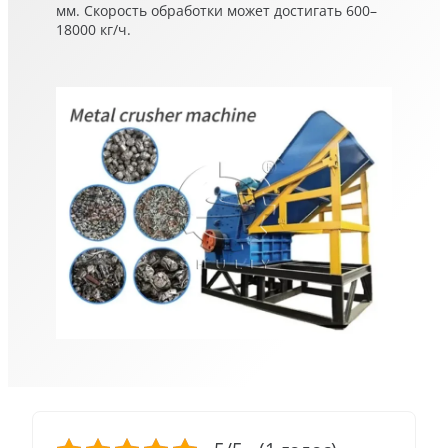
мм. Скорость обработки может достигать 600–
18000 кг/ч.