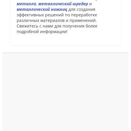
металла
,
металлический шредер
и
металлический ножниц
для создания
эффективных решений по переработке
различных материалов и применений.
Свяжитесь с нами для получения более
подробной информации!