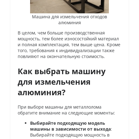
Машина для измельчения отходов
алюминия
В целом, чем больше производственная
мощность, тем более износостойкий материал
и полная комплектация, тем выше цена. Кроме
того, требования к индивидуализации также
повлияют на окончательную стоимость.
Как выбрать машину
для измельчения
алюминия?
При выборе машины для металлолома
обратите внимание на следующие моменты:
Выбирайте подходящую модель
машины в зависимости от выхода
:
Выбирайте подходящую мощность в