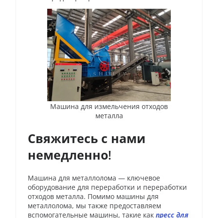
Машина для измельчения отходов
металла
Свяжитесь с нами
немедленно
!
Машина для металлолома — ключевое
оборудование для переработки и переработки
отходов металла. Помимо машины для
металлолома, мы также предоставляем
вспомогательные машины, такие как
пресс для