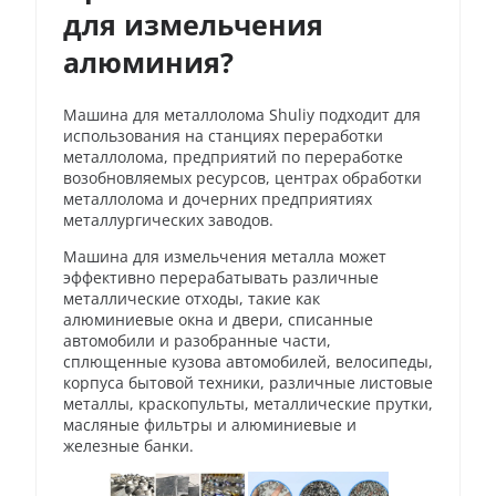
для измельчения
алюминия?
Машина для металлолома Shuliy подходит для
использования на станциях переработки
металлолома, предприятий по переработке
возобновляемых ресурсов, центрах обработки
металлолома и дочерних предприятиях
металлургических заводов.
Машина для измельчения металла может
эффективно перерабатывать различные
металлические отходы, такие как
алюминиевые окна и двери, списанные
автомобили и разобранные части,
сплющенные кузова автомобилей, велосипеды,
корпуса бытовой техники, различные листовые
металлы, краскопульты, металлические прутки,
масляные фильтры и алюминиевые и
железные банки.