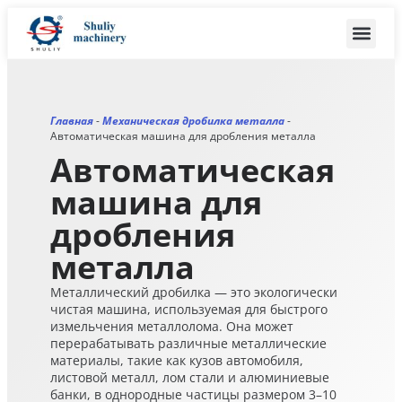
Главная
-
Механическая дробилка металла
-
Автоматическая машина для дробления металла
Автоматическая
машина для
дробления
металла
Металлический дробилка — это экологически
чистая машина, используемая для быстрого
измельчения металлолома. Она может
перерабатывать различные металлические
материалы, такие как кузов автомобиля,
листовой металл, лом стали и алюминиевые
банки, в однородные частицы размером 3–10