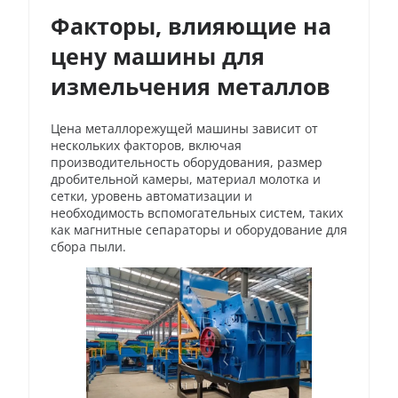
Факторы, влияющие на
цену машины для
измельчения металлов
Цена металлорежущей машины зависит от
нескольких факторов, включая
производительность оборудования, размер
дробительной камеры, материал молотка и
сетки, уровень автоматизации и
необходимость вспомогательных систем, таких
как магнитные сепараторы и оборудование для
сбора пыли.