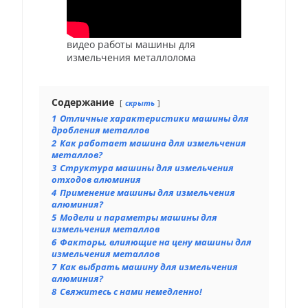
видео работы машины для
измельчения металлолома
Содержание
скрыть
1
Отличные характеристики машины для
дробления металлов
2
Как работает машина для измельчения
металлов?
3
Структура машины для измельчения
отходов алюминия
4
Применение машины для измельчения
алюминия?
5
Модели и параметры машины для
измельчения металлов
6
Факторы, влияющие на цену машины для
измельчения металлов
7
Как выбрать машину для измельчения
алюминия?
8
Свяжитесь с нами немедленно!