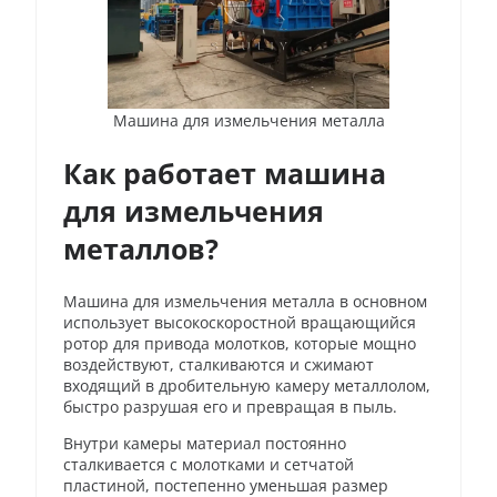
Машина для измельчения металла
Как работает машина
для измельчения
металлов?
Машина для измельчения металла в основном
использует высокоскоростной вращающийся
ротор для привода молотков, которые мощно
воздействуют, сталкиваются и сжимают
входящий в дробительную камеру металлолом,
быстро разрушая его и превращая в пыль.
Внутри камеры материал постоянно
сталкивается с молотками и сетчатой
пластиной, постепенно уменьшая размер