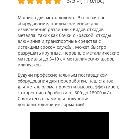
5/5 - (1 голос)
Машина для металлолома : Экологичное
оборудование, предназначенное для
измельчения различных видов отходов
металла, таких как бочки с краской, отходы
алюминия и транспортные средства с
истекшим сроком службы. Может быстро
разрушать крупные, неровные металлические
материалы до 3–10 см металлических шаров
или кусков.
Будучи профессиональным поставщиком
оборудования для переработки, наш станок
для металлолома прочен и высокоэффективен,
с скоростью обработки от 600 до 18000 кг/ч.
Свяжитесь с нами для получения
дополнительной информации!