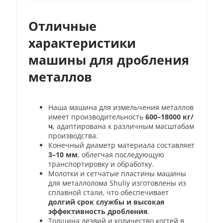
Отличные
характеристики
машины для дробления
металлов
Наша машина для измельчения металлов
имеет производительность
600–18000 кг/
ч
, адаптирована к различным масштабам
производства.
Конечный диаметр материала составляет
3–10 мм
, облегчая последующую
транспортировку и обработку.
Молотки и сетчатые пластины машины
для металлолома Shuliy изготовлены из
сплавной стали, что обеспечивает
долгий срок службы и высокая
эффективность дробления
.
Толщина лезвий и количество когтей в