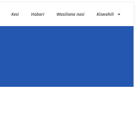
Kesi
Habari
Wasiliana nasi
Kiswahili