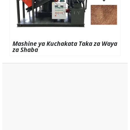
Mashine ya Kuchakata Taka za Waya
za Shaba