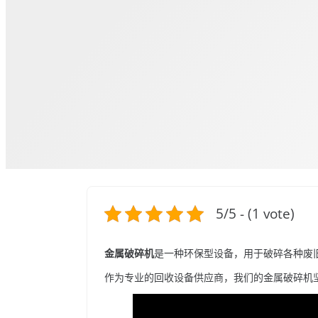
5/5 - (1 vote)
金属破碎机
是一种环保型设备，用于破碎各种废旧
作为专业的回收设备供应商，我们的金属破碎机坚