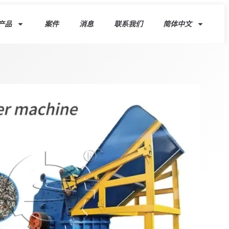
产品
案件
消息
联系我们
简体中文