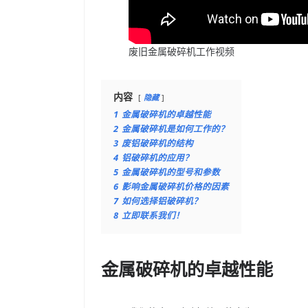
废旧金属破碎机工作视频
内容
隐藏
1
金属破碎机的卓越性能
2
金属破碎机是如何工作的？
3
废铝破碎机的结构
4
铝破碎机的应用？
5
金属破碎机的型号和参数
6
影响金属破碎机价格的因素
7
如何选择铝破碎机？
8
立即联系我们！
金属破碎机的卓越性能