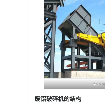
金属破
废铝破碎机的结构