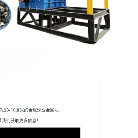
成3-10厘米的金属球或金属块。
联系我们获取更多信息！