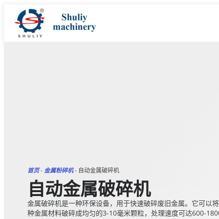
首页
-
金属粉碎机
-
自动金属破碎机
自动金属破碎机
金属破碎机是一种环保设备，用于快速破碎废旧金属。它可以将
种金属材料破碎成均匀的3-10毫米颗粒，处理速度可达600-180