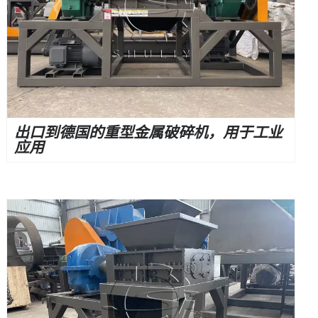
出口到德国的重型金属破碎机，用于工业
应用