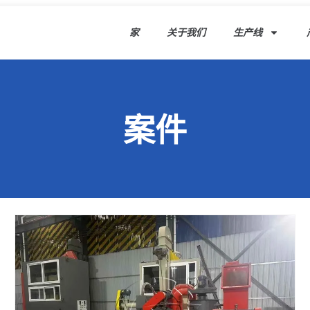
家
关于我们
生产线
案件