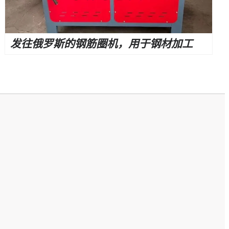
发往俄罗斯的钢筋圈机，用于钢材加工