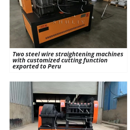
Two steel wire straightening machines
with customized cutting function
exported to Peru