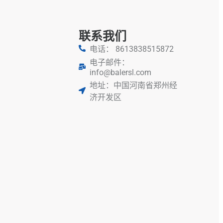
联系我们
电话： 8613838515872
电子邮件：
info@balersl.com
地址：中国河南省郑州经
济开发区