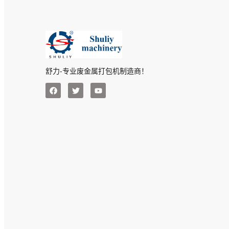
舒力-专业废金属打包机制造商！