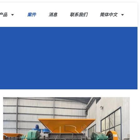
产品
案件
消息
联系我们
简体中文