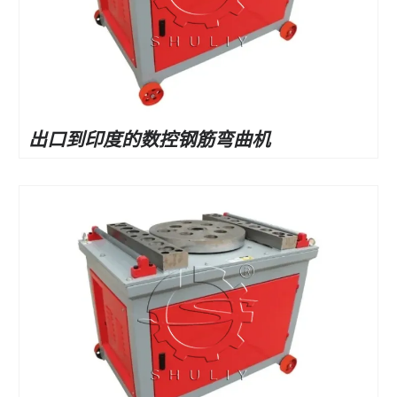
出口到印度的数控钢筋弯曲机