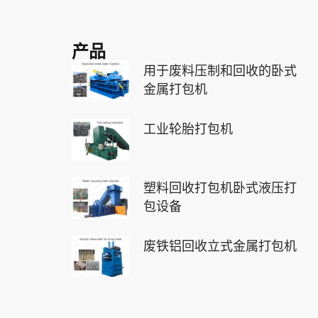
产品
用于废料压制和回收的卧式
金属打包机
工业轮胎打包机
塑料回收打包机卧式液压打
包设备
废铁铝回收立式金属打包机