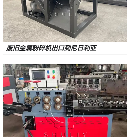
废旧金属粉碎机出口到尼日利亚