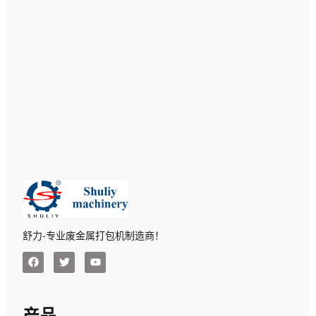
舒力-专业废金属打包机制造商！
产品