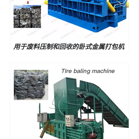
用于废料压制和回收的卧式金属打包机