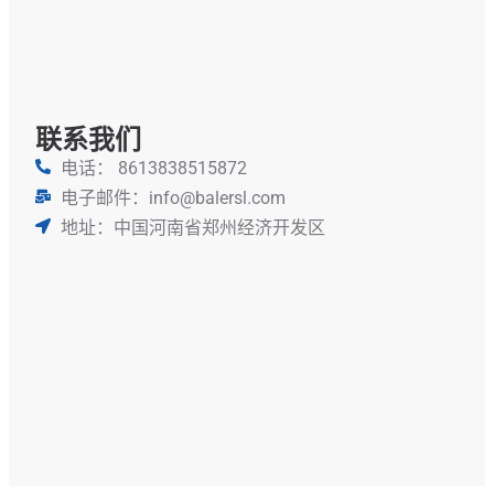
打
包
机
联系我们
电话： 8613838515872
电子邮件：info@balersl.com
地址：中国河南省郑州经济开发区