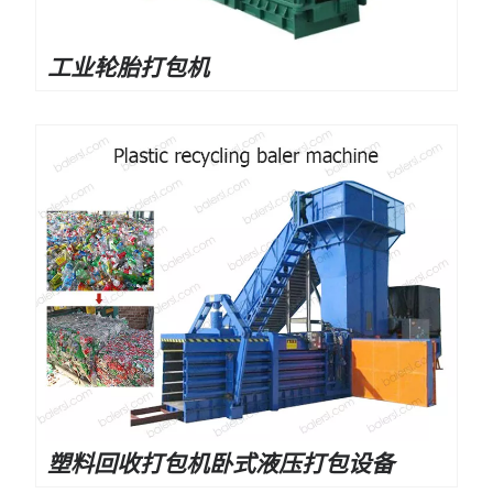
工业轮胎打包机
塑料回收打包机卧式液压打包设备