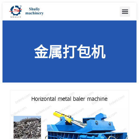
金属打包机