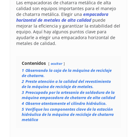
Las empacadoras de chatarra metálica de alta
calidad son equipos importantes para el manejo
de chatarra metálica. Elegir una
empacadora
horizontal de metales de alta calidad
puede
mejorar la eficiencia y garantizar la estabilidad del
equipo. Aquí hay algunos puntos clave para
ayudarle a elegir una empacadora horizontal de
metales de calidad.
Contenidos
ocultar
1
Observando la caja de la máquina de reciclaje
de chatarra.
2
Preste atención a la calidad del revestimiento
de la máquina de reciclaje de metales.
3
Preocupado por la artesanía de soldadura de la
máquina empacadora de chatarra de alta calidad
4
Observe atentamente el cilindro hidráulico.
5
Verifique los componentes clave de la estación
hidráulica de la máquina de reciclaje de chatarra
metálica