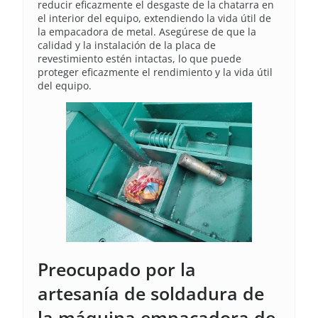
reducir eficazmente el desgaste de la chatarra en
el interior del equipo, extendiendo la vida útil de
la empacadora de metal. Asegúrese de que la
calidad y la instalación de la placa de
revestimiento estén intactas, lo que puede
proteger eficazmente el rendimiento y la vida útil
del equipo.
Preocupado por la
artesanía de soldadura de
la máquina empacadora de