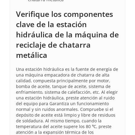
Verifique los componentes
clave de la estación
hidráulica de la máquina de
reciclaje de chatarra
metálica
Una estación hidráulica es la fuente de energía de
una máquina empacadora de chatarra de alta
calidad, compuesta principalmente por motor,
bomba de aceite, tanque de aceite, sistema de
enfriamiento, sistema de calefacción, etc. Al elegir
una estación hidráulica, preste atención al ruido
del equipo para Garantiza un funcionamiento
normal y sin ruidos anormales. Compruebe si el
depósito de aceite está limpio y libre de residuos
de soldadura. Al mismo tiempo, cuando la
temperatura del aceite supere los 80 ℃, preste
atención a la expansión térmica de los