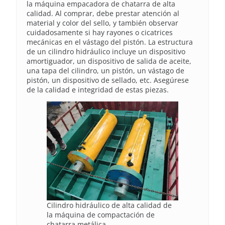
la máquina empacadora de chatarra de alta
calidad. Al comprar, debe prestar atención al
material y color del sello, y también observar
cuidadosamente si hay rayones o cicatrices
mecánicas en el vástago del pistón. La estructura
de un cilindro hidráulico incluye un dispositivo
amortiguador, un dispositivo de salida de aceite,
una tapa del cilindro, un pistón, un vástago de
pistón, un dispositivo de sellado, etc. Asegúrese
de la calidad e integridad de estas piezas.
Cilindro hidráulico de alta calidad de
la máquina de compactación de
chatarra metálica