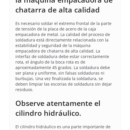
chatarra de alta calidad
Es necesario soldar el extremo frontal de la parte
de tensión de la placa de acero de la caja
empacadora de metal. La calidad del proceso de
soldadura está directamente relacionada con la
estabilidad y seguridad de la máquina
empacadora de chatarra de alta calidad. La
interfaz de soldadura debe estar correctamente
rota, el ángulo de la boca rota es de
aproximadamente 45 grados. La soldadura debe
ser plana y uniforme, sin falsas soldaduras ni
burbujas. Una vez finalizada la soldadura, se
deben limpiar las escorias de soldadura sin dejar
residuos.
Observe atentamente el
cilindro hidráulico.
El cilindro hidráulico es una parte importante de