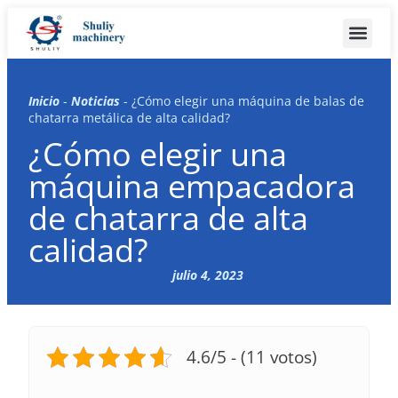
Inicio
-
Noticias
-
¿Cómo elegir una máquina de balas de
chatarra metálica de alta calidad?
¿Cómo elegir una
máquina empacadora
de chatarra de alta
calidad?
julio 4, 2023
4.6/5 - (11 votos)