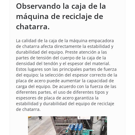
Observando la caja de la
máquina de reciclaje de
chatarra.
La calidad de la caja de la máquina empacadora
de chatarra afecta directamente la estabilidad y
durabilidad del equipo. Preste atención a las
partes de tensión del cuerpo de la caja de la
densidad del tendón y el espesor del material.
Estos lugares son las principales partes de fuerza
del equipo; la selección del espesor correcto de la
placa de acero puede aumentar la capacidad de
carga del equipo. De acuerdo con la fuerza de las
diferentes partes, el uso de diferentes tipos y
espesores de placa de acero garantiza la
estabilidad y durabilidad del equipo de reciclaje
de chatarra.