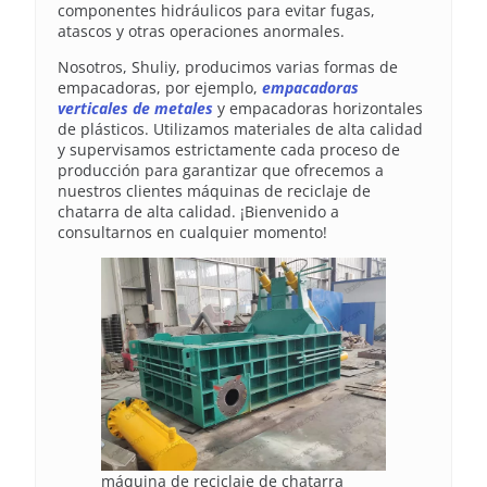
componentes hidráulicos para evitar fugas,
atascos y otras operaciones anormales.
Nosotros, Shuliy, producimos varias formas de
empacadoras, por ejemplo,
empacadoras
verticales de metales
y empacadoras horizontales
de plásticos. Utilizamos materiales de alta calidad
y supervisamos estrictamente cada proceso de
producción para garantizar que ofrecemos a
nuestros clientes máquinas de reciclaje de
chatarra de alta calidad. ¡Bienvenido a
consultarnos en cualquier momento!
máquina de reciclaje de chatarra