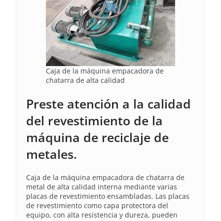
Caja de la máquina empacadora de
chatarra de alta calidad
Preste atención a la calidad
del revestimiento de la
máquina de reciclaje de
metales.
Caja de la máquina empacadora de chatarra de
metal de alta calidad interna mediante varias
placas de revestimiento ensambladas. Las placas
de revestimiento como capa protectora del
equipo, con alta resistencia y dureza, pueden